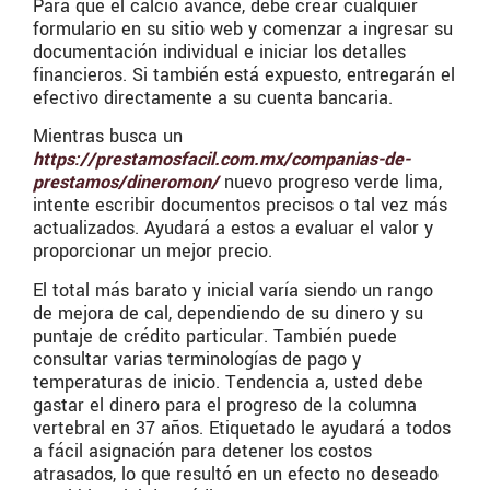
Para que el calcio avance, debe crear cualquier
formulario en su sitio web y comenzar a ingresar su
documentación individual e iniciar los detalles
financieros. Si también está expuesto, entregarán el
efectivo directamente a su cuenta bancaria.
Mientras busca un
https://prestamosfacil.com.mx/companias-de-
prestamos/dineromon/
nuevo progreso verde lima,
intente escribir documentos precisos o tal vez más
actualizados. Ayudará a estos a evaluar el valor y
proporcionar un mejor precio.
El total más barato y inicial varía siendo un rango
de mejora de cal, dependiendo de su dinero y su
puntaje de crédito particular. También puede
consultar varias terminologías de pago y
temperaturas de inicio. Tendencia a, usted debe
gastar el dinero para el progreso de la columna
vertebral en 37 años. Etiquetado le ayudará a todos
a fácil asignación para detener los costos
atrasados, lo que resultó en un efecto no deseado