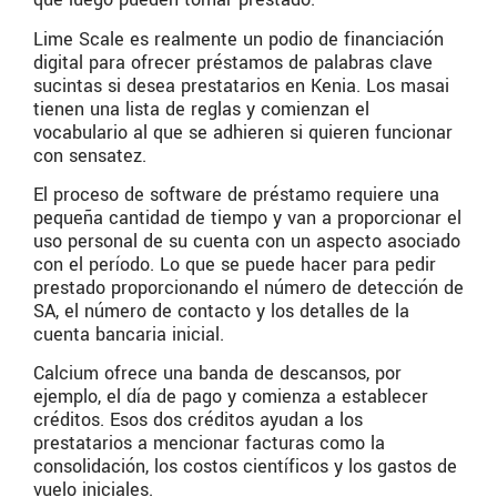
Lime Scale es realmente un podio de financiación
digital para ofrecer préstamos de palabras clave
sucintas si desea prestatarios en Kenia. Los masai
tienen una lista de reglas y comienzan el
vocabulario al que se adhieren si quieren funcionar
con sensatez.
El proceso de software de préstamo requiere una
pequeña cantidad de tiempo y van a proporcionar el
uso personal de su cuenta con un aspecto asociado
con el período. Lo que se puede hacer para pedir
prestado proporcionando el número de detección de
SA, el número de contacto y los detalles de la
cuenta bancaria inicial.
Calcium ofrece una banda de descansos, por
ejemplo, el día de pago y comienza a establecer
créditos. Esos dos créditos ayudan a los
prestatarios a mencionar facturas como la
consolidación, los costos científicos y los gastos de
vuelo iniciales.