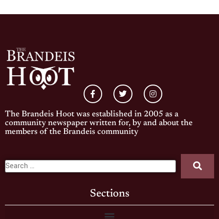
The Brandeis Hoot was established in 2005 as a
community newspaper written for, by and about the
members of the Brandeis community
Sections