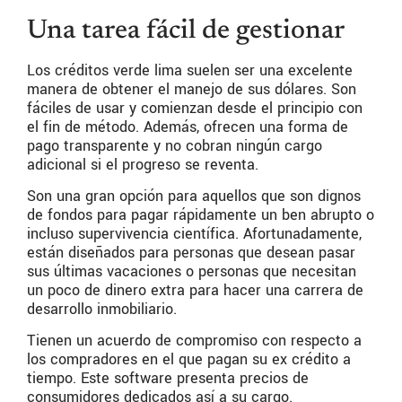
Una tarea fácil de gestionar
Los créditos verde lima suelen ser una excelente
manera de obtener el manejo de sus dólares. Son
fáciles de usar y comienzan desde el principio con
el fin de método. Además, ofrecen una forma de
pago transparente y no cobran ningún cargo
adicional si el progreso se reventa.
Son una gran opción para aquellos que son dignos
de fondos para pagar rápidamente un ben abrupto o
incluso supervivencia científica. Afortunadamente,
están diseñados para personas que desean pasar
sus últimas vacaciones o personas que necesitan
un poco de dinero extra para hacer una carrera de
desarrollo inmobiliario.
Tienen un acuerdo de compromiso con respecto a
los compradores en el que pagan su ex crédito a
tiempo. Este software presenta precios de
consumidores dedicados así a su cargo.