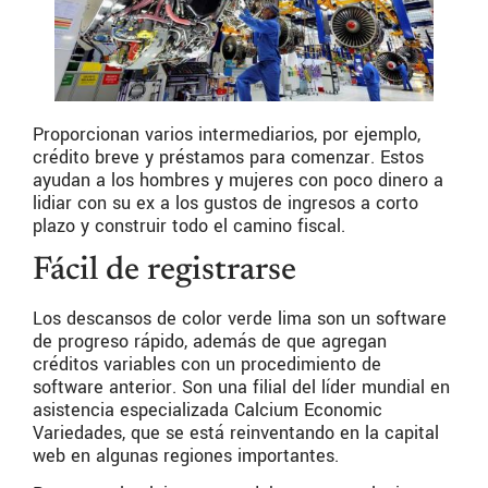
Proporcionan varios intermediarios, por ejemplo,
crédito breve y préstamos para comenzar.
Estos
ayudan a los hombres y mujeres con poco dinero a
lidiar con su ex a los gustos de ingresos a corto
plazo y construir todo el camino fiscal.
Fácil de registrarse
Los descansos de color verde lima son un software
de progreso rápido, además de que agregan
créditos variables con un procedimiento de
software anterior. Son una filial del líder mundial en
asistencia especializada Calcium Economic
Variedades, que se está reinventando en la capital
web en algunas regiones importantes.