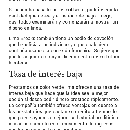
Si nunca ha pasado por el software, podrá elegir la
cantidad que desea y el período de pago. Luego,
casi todos examinarán y comenzarán a mostrar un
diseño en línea.
Lime Breaks también tiene un podio de devoción
que beneficia a un individuo ya que cualquiera
continúa usando la conexión femenina. Sugiere que
puede adquirir un mayor diseño dentro de su futura
hipoteca.
Tasa de interés baja
Préstamos de color verde lima ofrecen una tasa de
interés baja que hace que la idea sea la mejor
opción si desea pedir dinero prestado rápidamente.
La compañía también ofrece ventajas en cuanto a
los prestatarios que gastan su crédito a tiempo, lo
que puede ayudar a mejorar su historial crediticio e
iniciar un aumento en el movimiento de ingresos
que luego pueden tomar prestado.