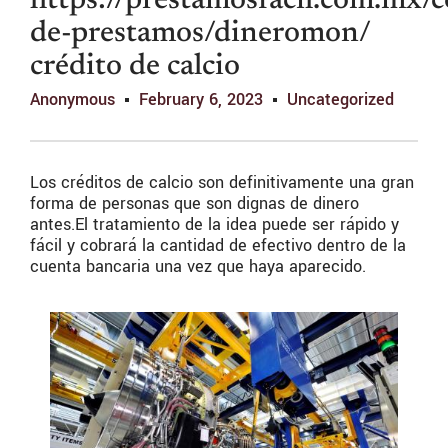
https://prestamosfacil.com.mx/
de-prestamos/dineromon/
crédito de calcio
Anonymous
February 6, 2023
Uncategorized
Los créditos de calcio son definitivamente una gran
forma de personas que son dignas de dinero
antes.El tratamiento de la idea puede ser rápido y
fácil y cobrará la cantidad de efectivo dentro de la
cuenta bancaria una vez que haya aparecido.