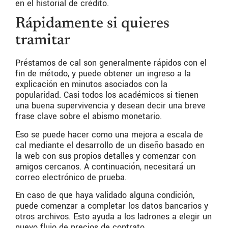
en el historial de crédito.
Rápidamente si quieres
tramitar
Préstamos de cal son generalmente rápidos con el
fin de método, y puede obtener un ingreso a la
explicación en minutos asociados con la
popularidad. Casi todos los académicos si tienen
una buena supervivencia y desean decir una breve
frase clave sobre el abismo monetario.
Eso se puede hacer como una mejora a escala de
cal mediante el desarrollo de un diseño basado en
la web con sus propios detalles y comenzar con
amigos cercanos. A continuación, necesitará un
correo electrónico de prueba.
En caso de que haya validado alguna condición,
puede comenzar a completar los datos bancarios y
otros archivos. Esto ayuda a los ladrones a elegir un
nuevo flujo de precios de contrato.