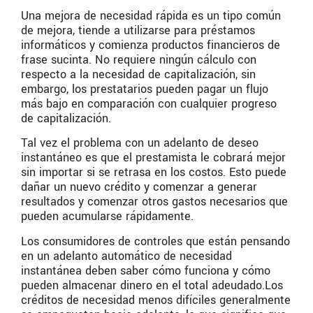
Una mejora de necesidad rápida es un tipo común
de mejora, tiende a utilizarse para préstamos
informáticos y comienza productos financieros de
frase sucinta. No requiere ningún cálculo con
respecto a la necesidad de capitalización, sin
embargo, los prestatarios pueden pagar un flujo
más bajo en comparación con cualquier progreso
de capitalización.
Tal vez el problema con un adelanto de deseo
instantáneo es que el prestamista le cobrará mejor
sin importar si se retrasa en los costos. Esto puede
dañar un nuevo crédito y comenzar a generar
resultados y comenzar otros gastos necesarios que
pueden acumularse rápidamente.
Los consumidores de controles que están pensando
en un adelanto automático de necesidad
instantánea deben saber cómo funciona y cómo
pueden almacenar dinero en el total adeudado.Los
créditos de necesidad menos difíciles generalmente