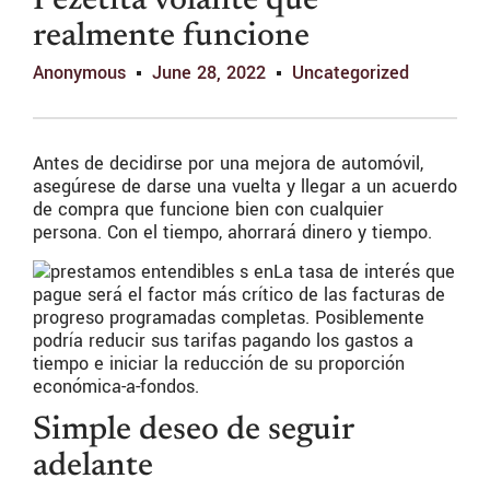
Pezetita volante que
realmente funcione
Anonymous
June 28, 2022
Uncategorized
Antes de decidirse por una mejora de automóvil,
asegúrese de darse una vuelta y llegar a un acuerdo
de compra que funcione bien con cualquier
persona. Con el tiempo, ahorrará dinero y tiempo.
La tasa de interés que
pague será el factor más crítico de las facturas de
progreso programadas completas.
Posiblemente
podría reducir sus tarifas pagando los gastos a
tiempo e iniciar la reducción de su proporción
económica-a-fondos.
Simple deseo de seguir
adelante