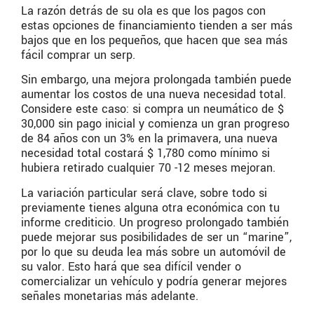
La razón detrás de su ola es que los pagos con
estas opciones de financiamiento tienden a ser más
bajos que en los pequeños, que hacen que sea más
fácil comprar un serp.
Sin embargo, una mejora prolongada también puede
aumentar los costos de una nueva necesidad total.
Considere este caso: si compra un neumático de $
30,000 sin pago inicial y comienza un gran progreso
de 84 años con un 3% en la primavera, una nueva
necesidad total costará $ 1,780 como mínimo si
hubiera retirado cualquier 70 -12 meses mejoran.
La variación particular será clave, sobre todo si
previamente tienes alguna otra económica con tu
informe crediticio. Un progreso prolongado también
puede mejorar sus posibilidades de ser un “marine”,
por lo que su deuda lea más sobre un automóvil de
su valor. Esto hará que sea difícil vender o
comercializar un vehículo y podría generar mejores
señales monetarias más adelante.