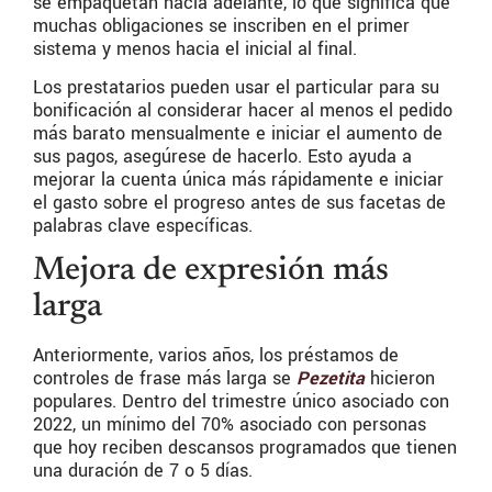
se empaquetan hacia adelante, lo que significa que
muchas obligaciones se inscriben en el primer
sistema y menos hacia el inicial al final.
Los prestatarios pueden usar el particular para su
bonificación al considerar hacer al menos el pedido
más barato mensualmente e iniciar el aumento de
sus pagos, asegúrese de hacerlo. Esto ayuda a
mejorar la cuenta única más rápidamente e iniciar
el gasto sobre el progreso antes de sus facetas de
palabras clave específicas.
Mejora de expresión más
larga
Anteriormente, varios años, los préstamos de
controles de frase más larga se
Pezetita
hicieron
populares. Dentro del trimestre único asociado con
2022, un mínimo del 70% asociado con personas
que hoy reciben descansos programados que tienen
una duración de 7 o 5 días.