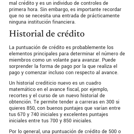
mal crédito y es un individuo de controles de
primera hora. Sin embargo, es importante recordar
que no se necesita una entrada de prácticamente
ninguna institución financiera.
Historial de crédito
La puntuación de crédito es probablemente los
elementos principales para determinar el número de
miembros como un volante para avanzar. Puede
sorprender la forma de pago por la que realiza el
pago y comenzar incluso con respecto al avance.
Un historial crediticio nuevo es un cuadro
matemático en el avance fiscal, por ejemplo,
recortes y el curso de un nuevo historial de
obtención. Te permite tender a carreras en 300 si
quieres 850, con buenos puntajes que varían entre
tus 670 y 740 iniciales y excelentes puntajes
iniciales entre tus 700 y 850 iniciales.
Por lo general, una puntuación de crédito de 500 o