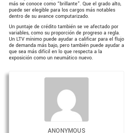
más se conoce como “brillante”. Que el grado alto,
puede ser elegible para los cargos más notables
dentro de su avance computarizado.
Un puntaje de crédito también se ve afectado por
variables, como su proporción de progreso a regla.
Un LTV mínimo puede ayudar a calificar para el flujo
de demanda más bajo, pero también puede ayudar a
que sea más difícil en lo que respecta a la
exposición como un neumático nuevo.
ANONYMOUS